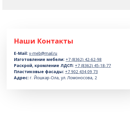
Наши Контакты
E-Mail:
v-meb@mail.ru
Изготовление мебели:
+7 (8362) 42-62-98
Раскрой, кромление ЛДСП:
+7 (8362) 45-18-77
Пластиковые фасады:
+7 902 434 09 73
Адрес:
г. Йошкар-Ола, ул. Ломоносова, 2