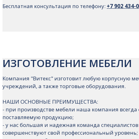
Бесплатная консультация по телефону:
+7 902 434-
ИЗГОТОВЛЕНИЕ МЕБЕЛИ
Компания "Витекс" изготовит любую корпусную меб
учреждений, а также торговые оборудования.
НАШИ ОСНОВНЫЕ ПРЕИМУЩЕСТВА:
- при производстве мебели наша компания всегда
поставляемую продукцию;
- у нас большая и надежная команда специалисто
совершенствуют свой профессиональный уровень;