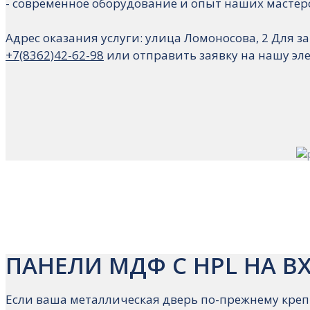
- современное оборудование и опыт наших мастер
Адрес оказания услуги: улица Ломоносова, 2 Для 
+7(8362)42-62-98
или отправить заявку на нашу эл
ПАНЕЛИ МДФ С HPL НА В
Если ваша металлическая дверь по-прежнему креп