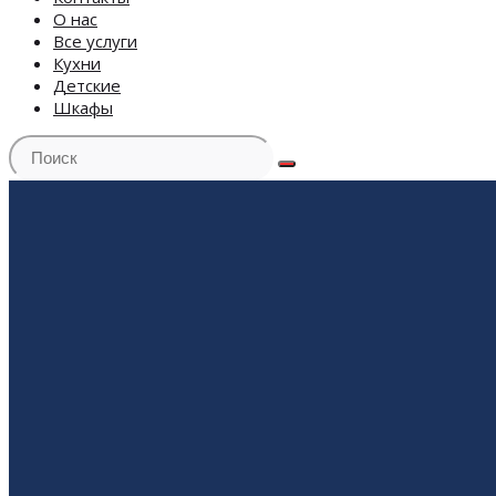
О нас
Все услуги
Кухни
Детские
Шкафы