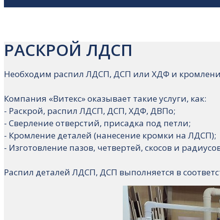
РАСКРОЙ ЛДСП
Необходим распил ЛДСП, ДСП или ХДФ и кромление
Компания «Витекс» оказывает такие услуги, как:
- Раскрой, распил ЛДСП, ДСП, ХДФ, ДВПо;
- Сверление отверстий, присадка под петли;
- Кромление деталей (нанесение кромки на ЛДСП);
- Изготовление пазов, четвертей, скосов и радиусов
Распил деталей ЛДСП, ДСП выполняется в соответс