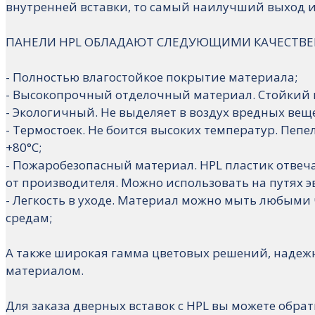
внутренней вставки, то самый наилучший выход из
ПАНЕЛИ HPL ОБЛАДАЮТ СЛЕДУЮЩИМИ КАЧЕСТВ
- Полностью влагостойкое покрытие материала;
- Высокопрочный отделочный материал. Стойкий 
- Экологичный. Не выделяет в воздух вредных веще
- Термостоек. Не боится высоких температур. Пепел
+80°С;
- Пожаробезопасный материал. HPL пластик отвеча
от производителя. Можно использовать на путях э
- Легкость в уходе. Материал можно мыть любым
средам;
А также широкая гамма цветовых решений, надеж
материалом.
Для заказа дверных вставок с HPL вы можете обра