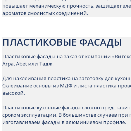
повышает механическую прочность, защищает эле
ароматов смолистых соединений.
ПЛАСТИКОВЫЕ ФАСАДЫ
Пластиковые фасады на заказ от компании «Витек
Arpa, Abet или Тадж.
Для наклеивания пластика на заготовку для кухонн
Склеивание основы из МДФ и листа пластика прово
высокой.
Пластиковые кухонные фасады сложно представить
сроком эксплуатации. В большинстве случаев при 
изготавливаем фасады в алюминиевом профиле.